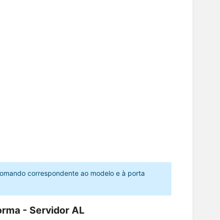
 comando correspondente ao modelo e à porta
rma - Servidor AL