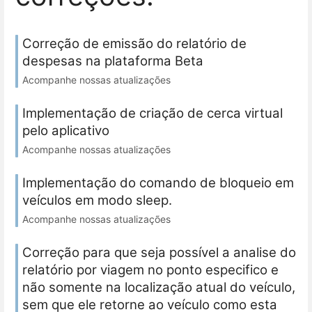
Correção de emissão do relatório de
despesas na plataforma Beta
Acompanhe nossas atualizações
Implementação de criação de cerca virtual
pelo aplicativo
Acompanhe nossas atualizações
Implementação do comando de bloqueio em
veículos em modo sleep.
Acompanhe nossas atualizações
Correção para que seja possível a analise do
relatório por viagem no ponto especifico e
não somente na localização atual do veículo,
sem que ele retorne ao veículo como esta