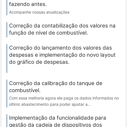
fazendo antes.
Acompanhe nossas atualizações
Correção da contabilização dos valores na
função de nível de combustível.
Correção do lançamento dos valores das
despesas e implementação do novo layout
do gráfico de despesas.
Correção da calibração do tanque de
combustível.
Com essa melhoria agora ele pega os dados informados no
último abastecimento para poder ajustar a...
Implementação da funcionalidade para
gestão da cadeia de dispositivos dos