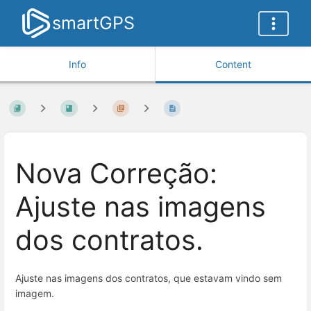
smartGPS
Info
Content
Nova Correção:
Ajuste nas imagens
dos contratos.
Ajuste nas imagens dos contratos, que estavam vindo sem
imagem.