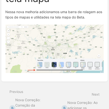
Nessa nova melhoria adicionamos uma barra de rolagem aos
tipos de mapas e utilidades na tela mapa do Beta.
Enter
section
select
Previous
mode
Next
Nova Correção:
Nova Correção: Ao
Correção da
adicionar os